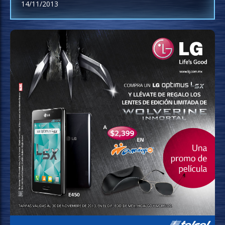
14/11/2013