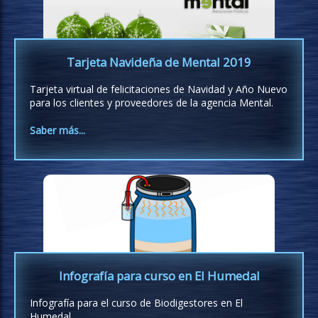
Tarjeta Navideña de Mental 2019
Tarjeta virtual de felicitaciones de Navidad y Año Nuevo
para los clientes y proveedores de la agencia Mental.
Saber más...
Infografía para curso en El Humedal
Infografía para el curso de Biodigestores en El
Humedal.