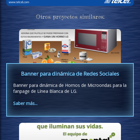
Otros proyectos similares:
Banner para dinámica de Redes Sociales
Banner para dinámica de Hornos de Microondas para la
fanpage de Línea Blanca de LG.
Saber más...