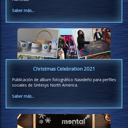
Saber más...
Christmas Celebration 2021
Publicación de album fotográfico Navideño para perfiles
sociales de Sintesys North America.
Saber más...