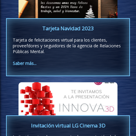
Tarjeta Navidad 2023
Tarjeta de felicitaciones virtual para los clientes,
proveefdores y seguidores de la agencia de Relaciones
Públicas Mental.
Saber más...
Invitación virtual LG Cinema 3D