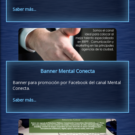
Saber más...
Banner Mental Conecta
Banner para promoción por Facebook del canal Mental
Conecta.
Saber más...