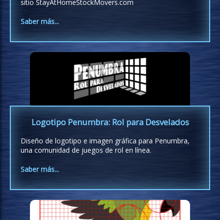
sitio StayAtHomeStockMovers.com
Saber más...
Logotipo Penumbra: Rol para Desvelados
Diseño de logotipo e imagen gráfica para Penumbra,
una comunidad de juegos de rol en línea.
Saber más...