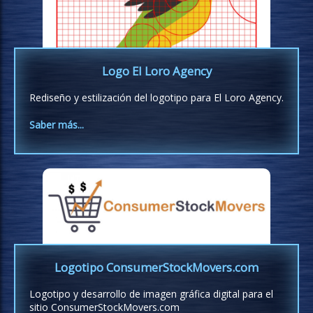
Logo El Loro Agency
Rediseño y estilización del logotipo para El Loro Agency.
Saber más...
Logotipo ConsumerStockMovers.com
Logotipo y desarrollo de imagen gráfica digital para el
sitio ConsumerStockMovers.com