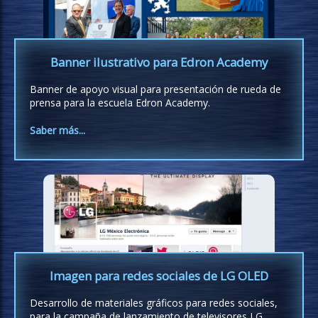
Banner ilustrativo para Edron Academy
Banner de apoyo visual para presentación de rueda de
prensa para la escuela Edron Academy.
Saber más...
Imagen para redes sociales de LG OLED
Desarrollo de materiales gráficos para redes sociales,
para la campaña de lanzamiento de televisores LG