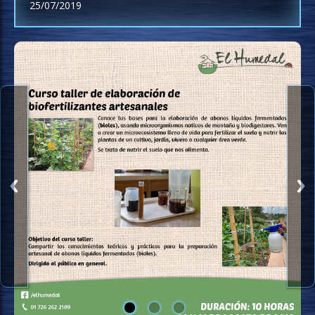
25/07/2019