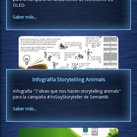
OLED.
Saber más...
Infografía Storytelling Animals
Infografía "7 ideas que nos hacen storytelling animals"
para la campaña #YoSoyStoryteller de Semantik.
Saber más...