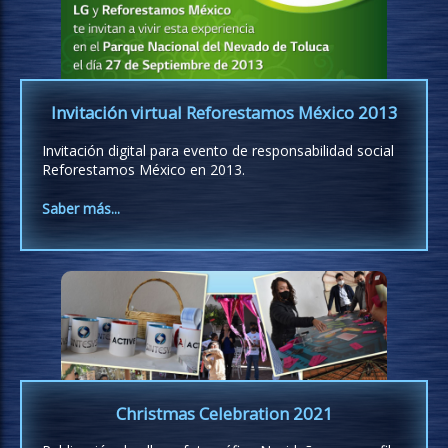
Invitación virtual Reforestamos México 2013
Invitación digital para evento de responsabilidad social
Reforestamos México en 2013.
Saber más...
Christmas Celebration 2021