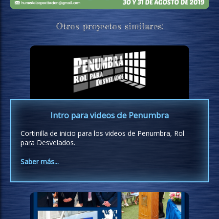
Otros proyectos similares:
Intro para videos de Penumbra
Cortinilla de inicio para los videos de Penumbra, Rol
para Desvelados.
Saber más...