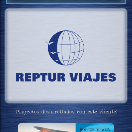
Proyectos desarrollados con este cliente: