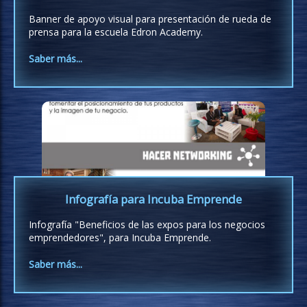
Banner de apoyo visual para presentación de rueda de
prensa para la escuela Edron Academy.
Saber más...
Infografía para Incuba Emprende
Infografía "Beneficios de las expos para los negocios
emprendedores", para Incuba Emprende.
Saber más...