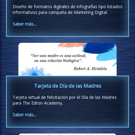
Diseño de formatos digitales de infografías tipo listados
informativos para campaña de Marketing Digital.
Saber más...
Tarjeta de Día de las Madres
Tarjeta virtual de felicitación por el Día de las Madres
para The Edron Academy.
Saber más...