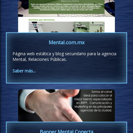
Mental.com.mx
Página web estática y blog secundario para la agencia
Mental, Relaciones Públicas.
Saber más...
Banner Mental Conecta