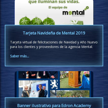
Tarjeta Navideña de Mental 2019
Tarjeta virtual de felicitaciones de Navidad y Año Nuevo
para los clientes y proveedores de la agencia Mental.
Saber más...
Banner ilustrativo para Edron Academy