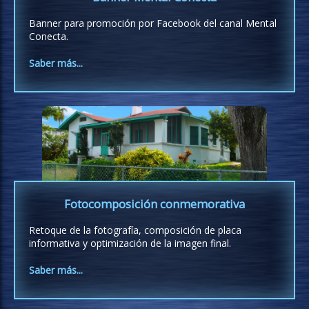
Banner para promoción por Facebook del canal Mental
Conecta.
Saber más...
Fotocomposición conmemorativa
Retoque de la fotografía, composición de placa
informativa y optimización de la imagen final.
Saber más...