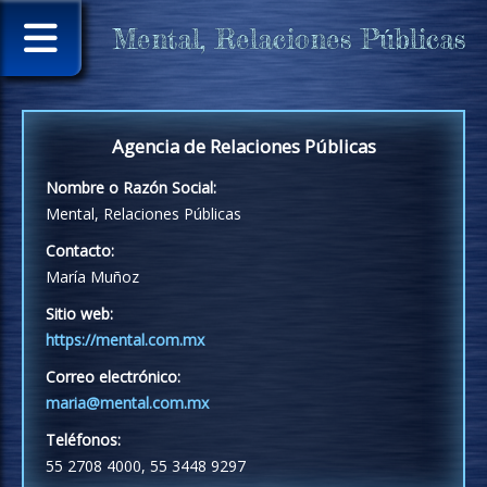
Mental, Relaciones Públicas
Agencia de Relaciones Públicas
Nombre o Razón Social:
Mental, Relaciones Públicas
Contacto:
María Muñoz
Sitio web:
https://mental.com.mx
Correo electrónico:
maria@mental.com.mx
Teléfonos:
55 2708 4000, 55 3448 9297