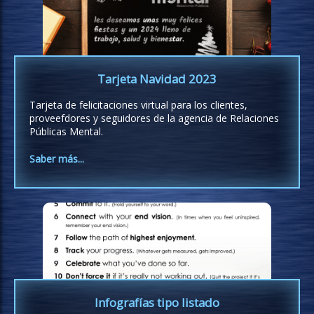
Tarjeta Navidad 2023
Tarjeta de felicitaciones virtual para los clientes,
proveefdores y seguidores de la agencia de Relaciones
Públicas Mental.
Saber más...
Infografías tipo listado