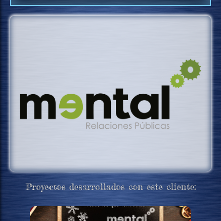
Proyectos desarrollados con este cliente: